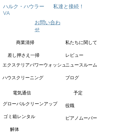
ハルク・ハウラー
私達と接続！
VA
お問い合わ
せ
商業清掃
私たちに関しては
差し押さえ一掃
レビュー
エクステリアパワーウォッシュ
ニュースルーム
ハウスクリーニング
ブログ
電気通信
予定
グローバルクリーンアップ
役職
ゴミ箱レンタル
ピアノムーバー
解体