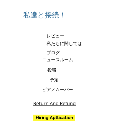
私達と接続！
レビュー
私たちに関しては
ブログ
ニュースルーム
役職
予定
ピアノムーバー
Return And Refund
Hiring Apllication